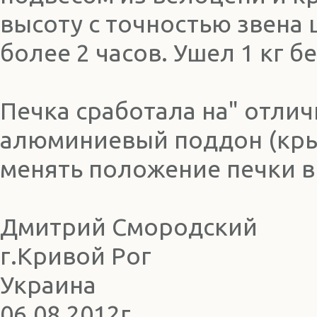
высоту с точностью звена 
более 2 часов. Ушел 1 кг б
Печка сработала на" отли
алюминиевый поддон (кры
менять положение печки в
Дмитрий Смородский
г.Кривой Рог
Украина
06.08.2012г.